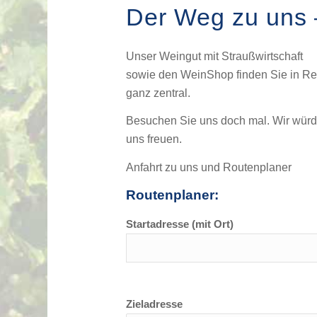
Der Weg zu uns –
Unser Weingut mit Straußwirtschaft
sowie den WeinShop finden Sie in Re
ganz zentral.
Besuchen Sie uns doch mal. Wir wür
uns freuen.
Anfahrt zu uns und Routenplaner
Routenplaner:
Startadresse (mit Ort)
Zieladresse