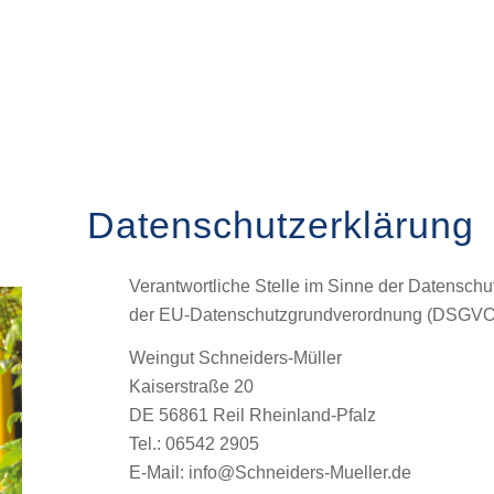
Datenschutzerklärung
Verantwortliche Stelle im Sinne der Datensch
der EU-Datenschutzgrundverordnung (DSGVO),
Weingut Schneiders-Müller
Kaiserstraße 20
DE 56861 Reil Rheinland-Pfalz
Tel.: 06542 2905
E-Mail: info@Schneiders-Mueller.de