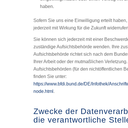
haben.
Sofern Sie uns eine Einwilligung erteilt haben
jederzeit mit Wirkung für die Zukunft widerrufen
Sie können sich jederzeit mit einer Beschwerde
zuständige Aufsichtsbehörde wenden. Ihre zus
Aufsichtsbehörde richtet sich nach dem Bunde
Ihrer Arbeit oder der mutmaßlichen Verletzung.
Aufsichtsbehörden (für den nichtöffentlichen Be
finden Sie unter:
https://www.bfdi.bund.de/DE/Infothek/Anschrift
node.html
.
Zwecke der Datenverarb
die verantwortliche Stell