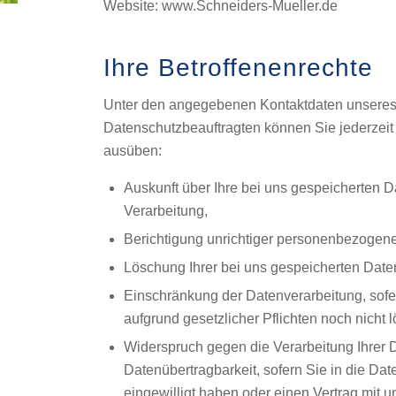
Website: www.Schneiders-Mueller.de
Ihre Betroffenenrechte
Unter den angegebenen Kontaktdaten unsere
Datenschutzbeauftragten können Sie jederzeit
ausüben:
Auskunft über Ihre bei uns gespeicherten 
Verarbeitung,
Berichtigung unrichtiger personenbezogene
Löschung Ihrer bei uns gespeicherten Date
Einschränkung der Datenverarbeitung, sofe
aufgrund gesetzlicher Pflichten noch nicht 
Widerspruch gegen die Verarbeitung Ihrer 
Datenübertragbarkeit, sofern Sie in die Da
eingewilligt haben oder einen Vertrag mit 