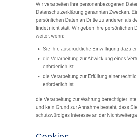
Wir verarbeiten Ihre personenbezogenen Daten
Datenschutzerklärung genannten Zwecken. Ein
persönlichen Daten an Dritte zu anderen als
findet nicht statt. Wir geben Ihre persönlichen 
weiter, wenn:
Sie Ihre ausdrückliche Einwilligung dazu er
die Verarbeitung zur Abwicklung eines Vert
erforderlich ist,
die Verarbeitung zur Erfüllung einer rechtli
erforderlich ist
die Verarbeitung zur Wahrung berechtigter Inter
und kein Grund zur Annahme besteht, dass Si
schutzwürdiges Interesse an der Nichtweiterg
Cookies