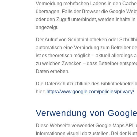
Vermeidung mehrfachen Ladens in den Cache 
übertragen. Falls der Browser die Google Webfo
oder den Zugriff unterbindet, werden Inhalte in
angezeigt.
Der Aufruf von Scriptbibliotheken oder Schriftbi
automatisch eine Verbindung zum Betreiber de
ist es theoretisch möglich – aktuell allerdings 
zu welchen Zwecken – dass Betreiber entspre
Daten erheben.
Die Datenschutzrichtlinie des Bibliothekbetrei
hier:
https://www.google.com/policies/privacy/
Verwendung von Googl
Diese Webseite verwendet Google Maps API,
Informationen visuell darzustellen. Bei der N