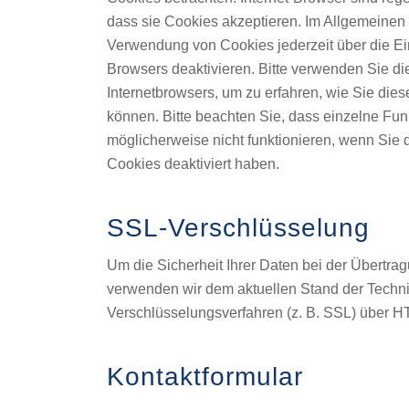
dass sie Cookies akzeptieren. Im Allgemeinen
Verwendung von Cookies jederzeit über die Ei
Browsers deaktivieren. Bitte verwenden Sie die
Internetbrowsers, um zu erfahren, wie Sie die
können. Bitte beachten Sie, dass einzelne Fu
möglicherweise nicht funktionieren, wenn Sie
Cookies deaktiviert haben.
SSL-Verschlüsselung
Um die Sicherheit Ihrer Daten bei der Übertra
verwenden wir dem aktuellen Stand der Techn
Verschlüsselungsverfahren (z. B. SSL) über 
Kontaktformular